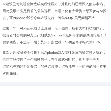
AI建设已对其现金流造成实质性压力，并且此前已经深入债券市场，
因此股票出售是目前的最佳选择。市场上仍有大量资金想要参与AI投
资，而Alphabet股价今年表现良好，筹集800亿美元问题不大。"
过去一年，Alphabet股价上涨逾一倍，领先于所有大型科技股同行。
投资者对公司的AI支出计划以及Gemini等服务带来的强劲回报给予了
积极回应。不过今年增长势头有所放缓，年初至今涨幅约为18%。
此次大规模融资不仅折射出Alphabet对AI基础设施的坚定投入决心，
也向市场传递了一个清晰信号：在生成式AI时代，算力即竞争力——
谁能抢先构建起足够强大的基础设施，谁就能在下一阶段的AI竞赛中
占据先机。
@北京赢邦策略咨询有限责任公司