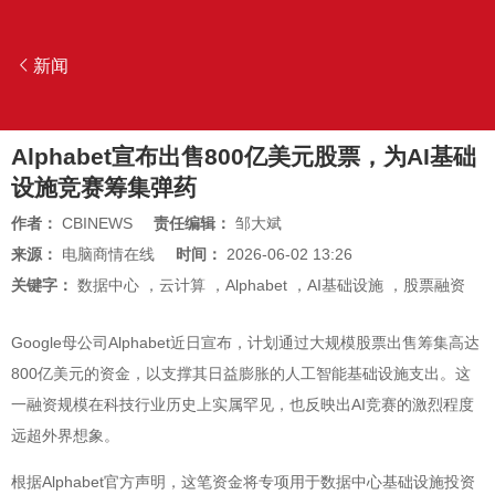
新闻
Alphabet宣布出售800亿美元股票，为AI基础
设施竞赛筹集弹药
作者：
CBINEWS
责任编辑：
邹大斌
来源：
电脑商情在线
时间：
2026-06-02 13:26
关键字：
数据中心
，
云计算
，
Alphabet
，
AI基础设施
，
股票融资
Google母公司Alphabet近日宣布，计划通过大规模股票出售筹集高达
800亿美元的资金，以支撑其日益膨胀的人工智能基础设施支出。这
一融资规模在科技行业历史上实属罕见，也反映出AI竞赛的激烈程度
远超外界想象。
根据Alphabet官方声明，这笔资金将专项用于数据中心基础设施投资