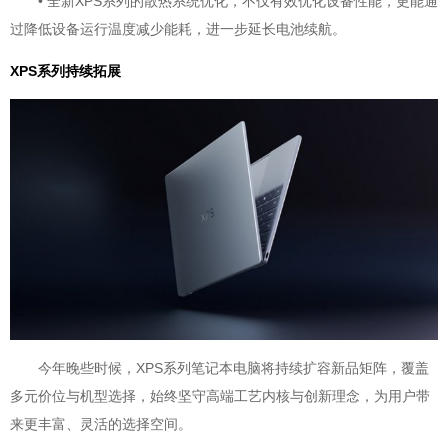
• 全新XPS系列的散热系统优化，不仅有效优化设备性能，更能通
过降低设备运行温度减少能耗，进一步延长电池续航。
XPS系列持续拓展
今年晚些时候，XPS系列笔记本电脑将持续扩容新品矩阵，覆盖
多元价位与机型选择，始终坚守高端工艺内核与创新理念，为用户带
来更丰富、灵活的选择空间。