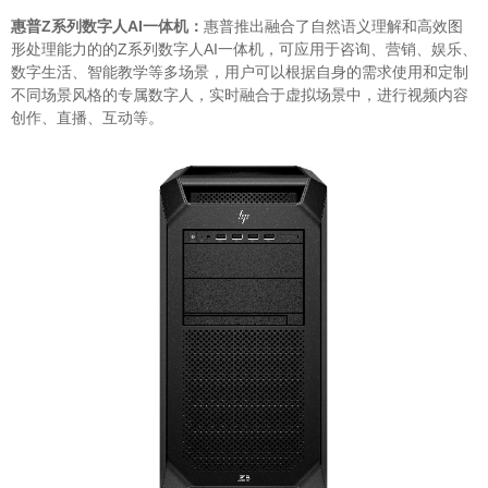
惠普Z系列数字人AI一体机：
惠普推出融合了自然语义理解和高效图
形处理能力的的Z系列数字人AI一体机，可应用于咨询、营销、娱乐、
数字生活、智能教学等多场景，用户可以根据自身的需求使用和定制
不同场景风格的专属数字人，实时融合于虚拟场景中，进行视频内容
创作、直播、互动等。