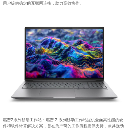
用户提供稳定的互联网连接，助力高效协作。
惠普Z系列移动工作站：惠普 Z 系列移动工作站提供全面高性能的硬
件和软件计算解决方案，旨在为严苛的工作流程提供支持，兼具强劲