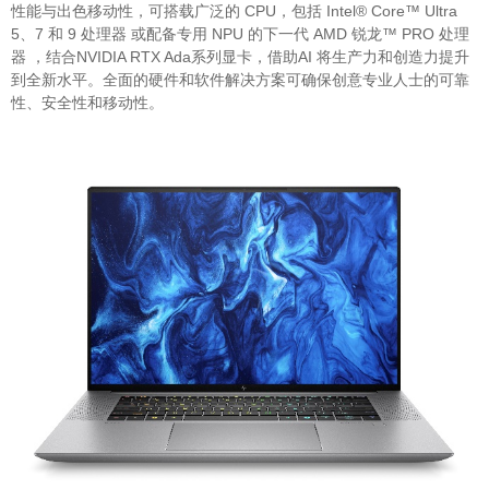
性能与出色移动性，可搭载广泛的 CPU，包括 Intel® Core™ Ultra
5、7 和 9 处理器 或配备专用 NPU 的下一代 AMD 锐龙™ PRO 处理
器 ，结合NVIDIA RTX Ada系列显卡，借助AI 将生产力和创造力提升
到全新水平。全面的硬件和软件解决方案可确保创意专业人士的可靠
性、安全性和移动性。