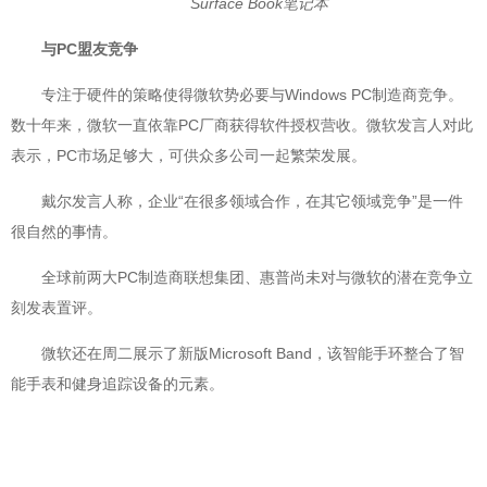
Surface Book笔记本
与PC盟友竞争
专注于硬件的策略使得微软势必要与Windows PC制造商竞争。
数十年来，微软一直依靠PC厂商获得软件授权营收。微软发言人对此
表示，PC市场足够大，可供众多公司一起繁荣发展。
戴尔发言人称，企业“在很多领域合作，在其它领域竞争”是一件
很自然的事情。
全球前两大PC制造商联想集团、惠普尚未对与微软的潜在竞争立
刻发表置评。
微软还在周二展示了新版Microsoft Band，该智能手环整合了智
能手表和健身追踪设备的元素。