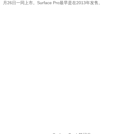
月26日一同上市。Surface Pro最早是在2013年发售。