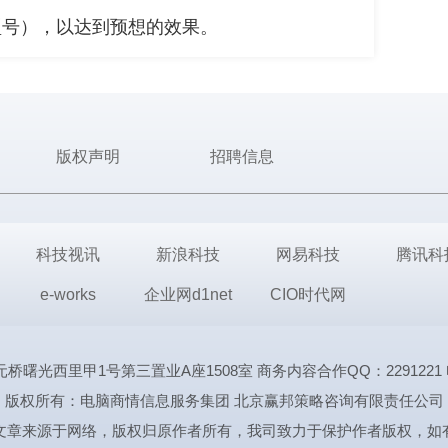
型号），以达到预想的效果。
版权声明
招聘信息
科技视讯
新浪科技
网易科技
腾讯科
e-works
企业网d1net
CIO时代网
里甲1号第三置业A座1508室 商务内容合作QQ：2291221 电话:1339
版权所有：电脑商情信息服务集团 北京赢邦策略咨询有限责任公司
文章来源于网络，版权归原作者所有，我司致力于保护作者版权，如