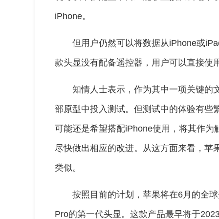
iPhone。
但用户仍然可以将数据从iPhone或
款头显没有配备遥控器，用户可以直接使
知情人士表示，作为其中一项关键的
部原型中投入测试。但测试中的体验有些
可能还是希望搭配iPhone使用，将其作
尽快做出相应的改进。从这方面来看，苹果头显
类似。
按照目前的计划，苹果将在6月的全球开发
Pro的第一代头显。这款产品最早将于20