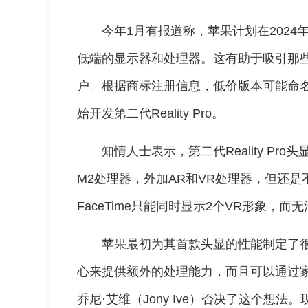
今年1月有报道称，苹果计划在2024
低端的显示器和处理器。这有助于吸引那些
户。根据商标注册信息，低价版本可能命名为R
始开发第二代Reality Pro。
知情人士表示，第二代Reality P
M2处理器，外加AR和VR处理器，但还
FaceTime只能同时显示2个VR形象，
苹果最初为其首款头显的性能制定了
心来提供额外的处理能力，而且可以通过
乔尼·艾维（Jony Ive）否决了这个想