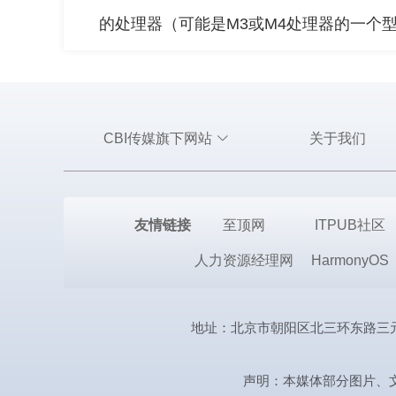
的处理器（可能是M3或M4处理器的一个
CBI传媒旗下网站
关于我们
友情链接
至顶网
ITPUB社区
人力资源经理网
HarmonyOS
地址：北京市朝阳区北三环东路三元桥曙光西
声明：本媒体部分图片、