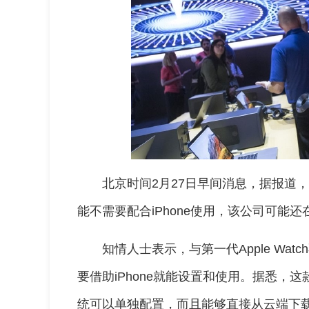
北京时间2月27日早间消息，据报道
能不需要配合iPhone使用，该公司可能
知情人士表示，与第一代Apple Wa
要借助iPhone就能设置和使用。据悉，这
统可以单独配置，而且能够直接从云端下载用