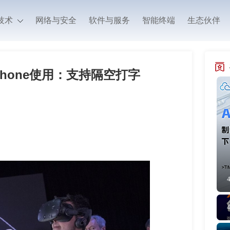
技术
网络与安全
软件与服务
智能终端
生态伙伴
hone使用：支持隔空打字