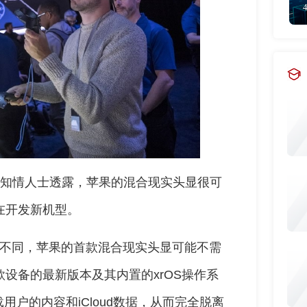
，知情人士透露，苹果的混合现实头显很可
还在开发新机型。
tch不同，苹果的首款混合现实头显可能不需
款设备的最新版本及其内置的xrOS操作系
户的内容和iCloud数据，从而完全脱离