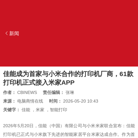
新闻
佳能成为首家与小米合作的打印机厂商，61款
打印机正式接入米家APP
作者：
CBINEWS
责任编辑：
张琳
来源：
电脑商情在线
时间：
2026-05-20 10:43
关键字：
佳能
，
米家
，
智能打印
2026年5月20日，佳能（中国）有限公司与小米米家联合宣布：佳能
打印机已正式与小米旗下先进的智能家居平台米家达成合作。作为首