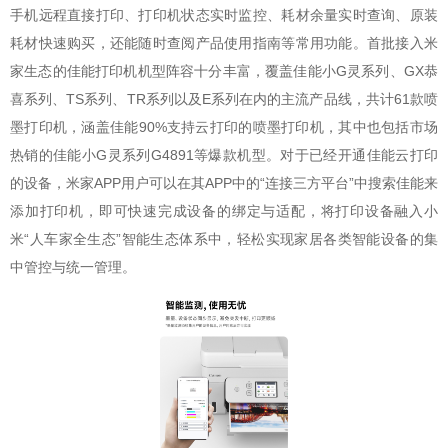
手机远程直接打印、打印机状态实时监控、耗材余量实时查询、原装
耗材快速购买，还能随时查阅产品使用指南等常用功能。首批接入米
家生态的佳能打印机机型阵容十分丰富，覆盖佳能小G灵系列、GX恭
喜系列、TS系列、TR系列以及E系列在内的主流产品线，共计61款喷
墨打印机，涵盖佳能90%支持云打印的喷墨打印机，其中也包括市场
热销的佳能小G灵系列G4891等爆款机型。对于已经开通佳能云打印
的设备，米家APP用户可以在其APP中的“连接三方平台”中搜索佳能来
添加打印机，即可快速完成设备的绑定与适配，将打印设备融入小
米“人车家全生态”智能生态体系中，轻松实现家居各类智能设备的集
中管控与统一管理。