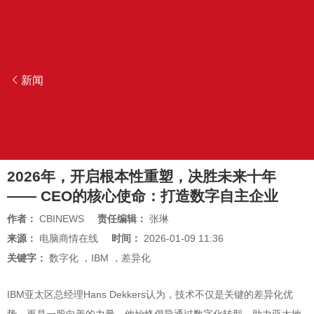
新闻
2026年，开启根本性重塑，决胜未来十年
—— CEO的核心使命：打造数字自主企业
作者：
CBINEWS
责任编辑：
张琳
来源：
电脑商情在线
时间：
2026-01-09 11:36
关键字：
数字化
，
IBM
，
差异化
IBM亚太区总经理Hans Dekkers认为，技术不仅是关键的差异化优