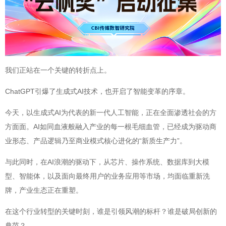
我们正站在一个关键的转折点上。
ChatGPT引爆了生成式AI技术，也开启了智能变革的序章。
今天，以生成式AI为代表的新一代人工智能，正在全面渗透社会的方
方面面。AI如同血液般融入产业的每一根毛细血管，已经成为驱动商
业形态、产品逻辑乃至商业模式核心进化的“新质生产力”。
与此同时，在AI浪潮的驱动下，从芯片、操作系统、数据库到大模
型、智能体，以及面向最终用户的业务应用等市场，均面临重新洗
牌，产业生态正在重塑。
在这个行业转型的关键时刻，谁是引领风潮的标杆？谁是破局创新的
典范？