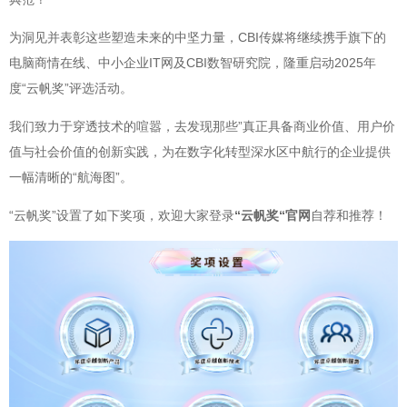
为洞见并表彰这些塑造未来的中坚力量，CBI传媒将继续携手旗下的
电脑商情在线、中小企业IT网及CBI数智研究院，隆重启动2025年
度“云帆奖”评选活动。
我们致力于穿透技术的喧嚣，去发现那些”真正具备商业价值、用户价
值与社会价值的创新实践，为在数字化转型深水区中航行的企业提供
一幅清晰的“航海图”。
“云帆奖”设置了如下奖项，欢迎大家登录
“云帆奖“官网
自荐和推荐！