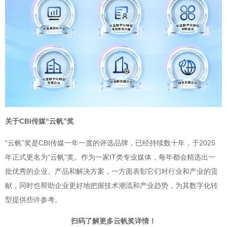
关于CBI传媒“云帆”奖
“云帆”奖是CBI传媒一年一度的评选品牌，已经持续数十年，于2025
年正式更名为“云帆”奖。作为一家IT类专业媒体，每年都会精选出一
批优秀的企业、产品和解决方案，一方面表彰它们对行业和产业的贡
献，同时也帮助企业更好地把握技术潮流和产业趋势，为其数字化转
型提供些许参考。
扫码了解更多云帆奖详情！