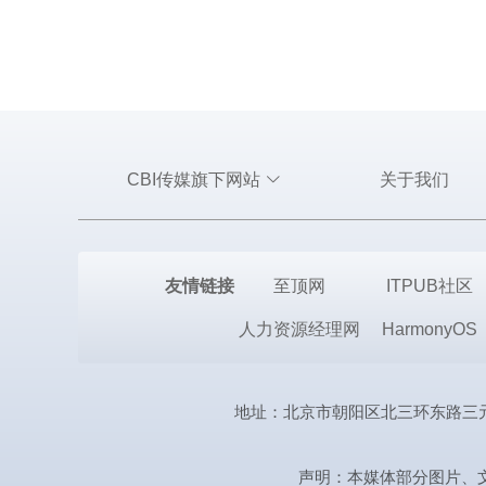
CBI传媒旗下网站
关于我们
友情链接
至顶网
ITPUB社区
人力资源经理网
HarmonyOS
地址：北京市朝阳区北三环东路三元桥曙光西
声明：本媒体部分图片、