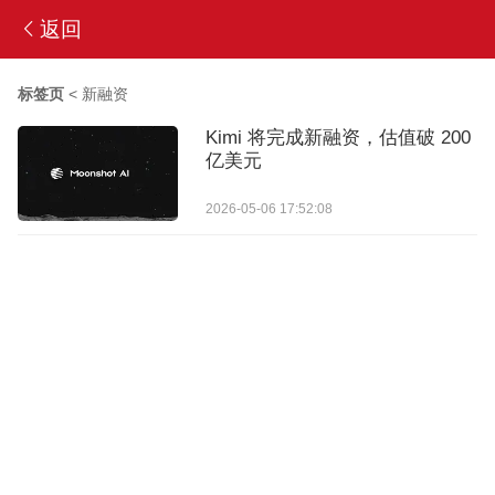
返回
标签页
<
新融资
Kimi 将完成新融资，估值破 200
亿美元
2026-05-06 17:52:08