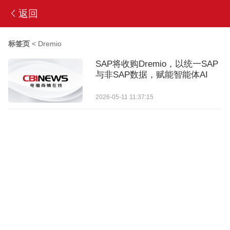
返回
标签页
<
Dremio
SAP将收购Dremio，以统一SAP
与非SAP数据，赋能智能体AI
2026-05-11 11:37:15