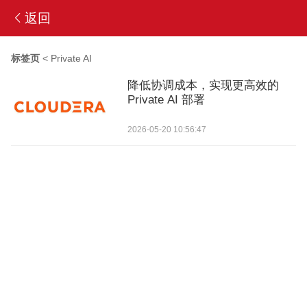
返回
标签页
<
Private AI
降低协调成本，实现更高效的
Private AI 部署
2026-05-20 10:56:47