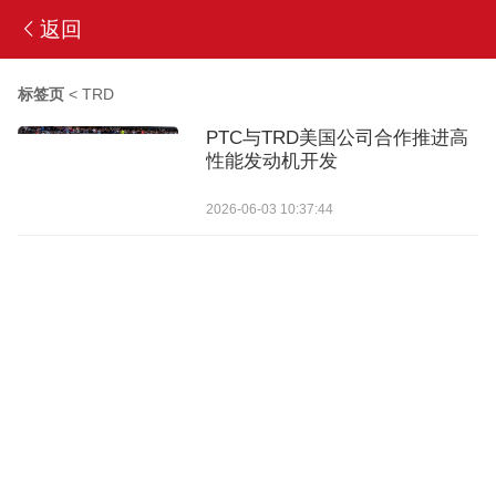
返回
标签页
<
TRD
PTC与TRD美国公司合作推进高
性能发动机开发
2026-06-03 10:37:44