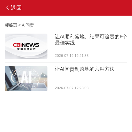
返回
标签页
<
AI问责
让AI顺利落地、结果可追责的6个
最佳实践
2026-07-16 16:21:33
让AI问责制落地的六种方法
2026-07-07 12:28:03