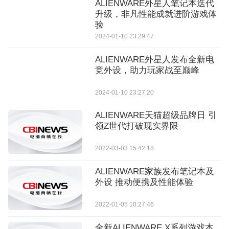
ALIENWARE外星人笔记本迭代
升级，非凡性能成就进阶游戏体
验
2024-01-10 23:29:47
ALIENWARE外星人发布全新电
竞外设，助力玩家战至巅峰
2024-01-10 23:27:20
ALIENWARE天猫超级品牌日 引
领Z世代打破现实界限
2022-03-03 15:42:18
ALIENWARE家族发布笔记本及
外设 推动便携及性能体验
2022-01-05 10:27:46
全新ALIENWARE X系列游戏本