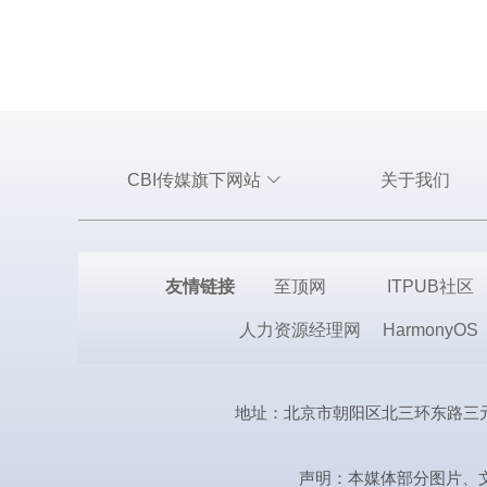
CBI传媒旗下网站
关于我们
友情链接
至顶网
ITPUB社区
人力资源经理网
HarmonyOS
地址：北京市朝阳区北三环东路三元桥曙光西
声明：本媒体部分图片、