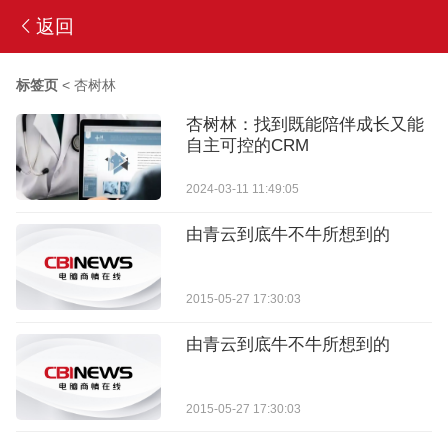
返回
标签页
<
杏树林
杏树林：找到既能陪伴成长又能
自主可控的CRM
2024-03-11 11:49:05
由青云到底牛不牛所想到的
2015-05-27 17:30:03
由青云到底牛不牛所想到的
2015-05-27 17:30:03