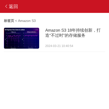
返回
标签页
<
Amazon S3
Amazon S3 18年持续创新，打
造“不过时”的存储服务
2024-03-21 10:40:54