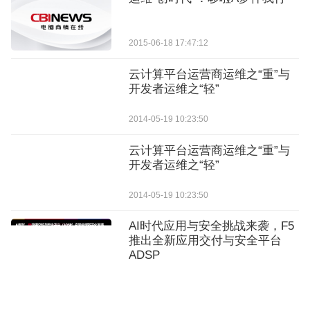
2015-06-18 17:47:12
云计算平台运营商运维之“重”与
开发者运维之“轻”
2014-05-19 10:23:50
云计算平台运营商运维之“重”与
开发者运维之“轻”
2014-05-19 10:23:50
AI时代应用与安全挑战来袭，F5
推出全新应用交付与安全平台
ADSP
2025-09-18 15:26:05
【运维升级】如何从 “凭经验运