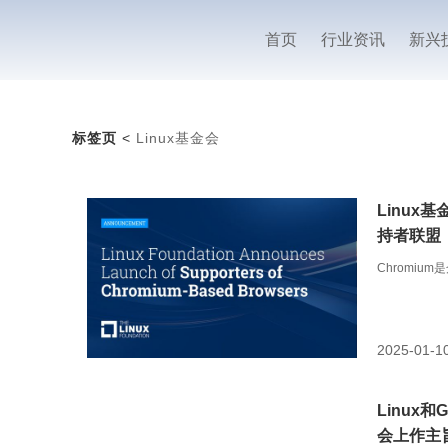
首页
行业资讯
新兴
标签页
<
Linux基金会
Linux
持者联盟
Chromiu
2025-01-1
Linux和
会上作主