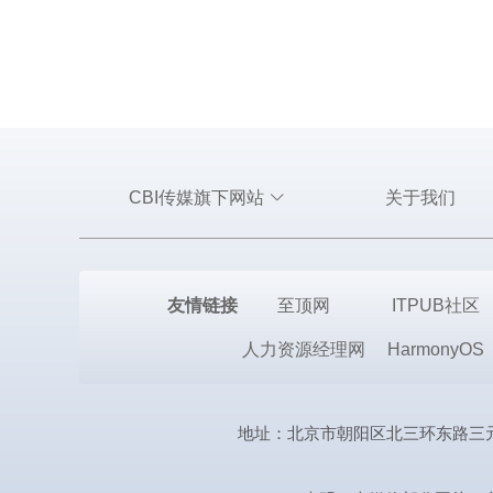
CBI传媒旗下网站
关于我们
友情链接
至顶网
ITPUB社区
人力资源经理网
HarmonyOS
地址：北京市朝阳区北三环东路三元桥曙光西