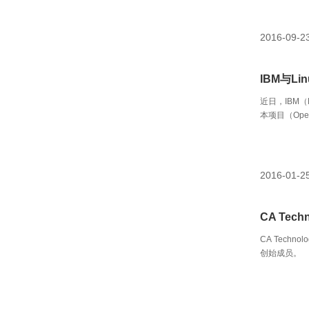
2016-09-2
IBM与L
近日，IBM（
本项目（Open
（Blockc
2016-01-2
CA Tec
CA Tech
创始成员。