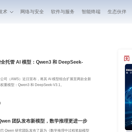
技术
网络与安全
软件与服务
智能终端
生态伙伴
全托管 AI 模型：Qwen3 和 DeepSeek-
公司（AWS）近日宣布，将其 AI 模型组合扩展至两款全新
模型：Qwen3 和 DeepSeek-V3.1。
9
Qwen 团队发布新模型，数学推理更进一步
巴 Qwen 研究团队发布了题为《数学推理中过程奖励模型