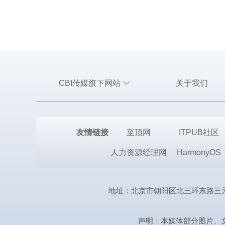
CBI传媒旗下网站
关于我们
友情链接
至顶网
ITPUB社区
人力资源经理网
HarmonyOS
地址：北京市朝阳区北三环东路三元桥曙光西
声明：本媒体部分图片、