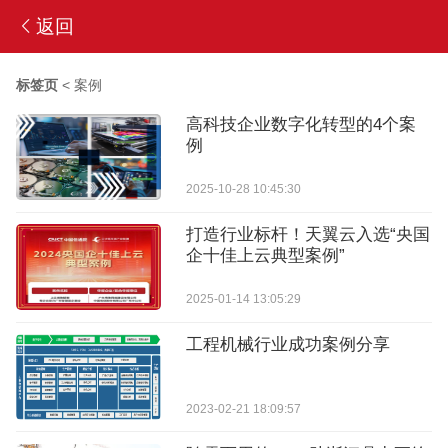
返回
标签页
<
案例
高科技企业数字化转型的4个案
例
2025-10-28 10:45:30
打造行业标杆！天翼云入选“央国
企十佳上云典型案例”
2025-01-14 13:05:29
工程机械行业成功案例分享
2023-02-21 18:09:57