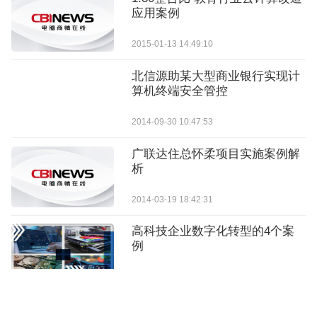
应用案例
2015-01-13 14:49:10
北信源助某大型商业银行实现计
算机终端安全管控
2014-09-30 10:47:53
广联达住总怀柔项目实施案例解
析
2014-03-19 18:42:31
高科技企业数字化转型的4个案
例
2025-10-28 10:45:30
打造行业标杆！天翼云入选“央国