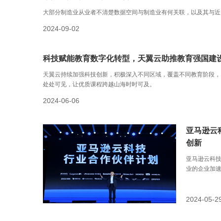
大部分制造业从业者不清楚数据空间与制造业有何关联，以及其与近
2024-09-02
科技赋能教育数字化转型，天翼云助推教育强国建
天翼云持续加强科技创新，积极深入不同区域，覆盖不同教育阶段，
处处可见，让优质课程跨越山海时时可及。
2024-06-06
亚马逊云
创新
亚马逊云科技
业的企业加速
2024-05-2