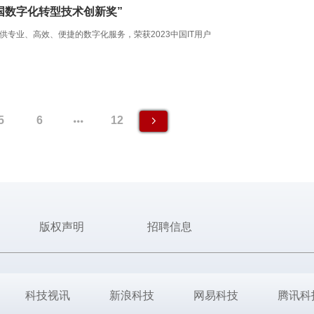
中国数字化转型技术创新奖”
供专业、高效、便捷的数字化服务，荣获2023中国IT用户
5
6
12
版权声明
招聘信息
科技视讯
新浪科技
网易科技
腾讯科