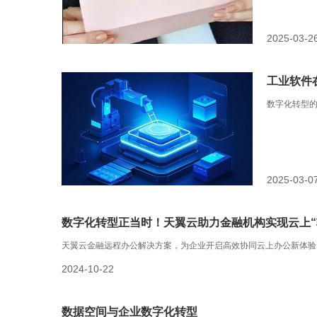
2025-03-2
工业软件
数字化转型
2025-03-0
数字化转型正当时！天翼云助力金融机构实现云上“
天翼云金融远程办公解决方案，为企业开启高效协同云上办公新体验
2024-10-22
数据空间与企业数字化转型