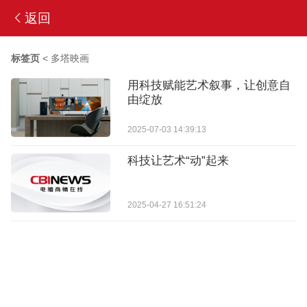
返回
标签页
<
多塔映画
用科技赋能艺术叙事，让创意自
由绽放
2025-07-03 14:39:13
科技让艺术“动”起来
2025-04-27 16:51:24