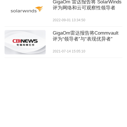
GigaOm 雷达报告将 SolarWinds
评为网络和云可观察性领导者
2022-09-01 13:34:50
GigaOm雷达报告将Commvault
评为“领导者”与“表现优异者”
2021-07-14 15:05:10