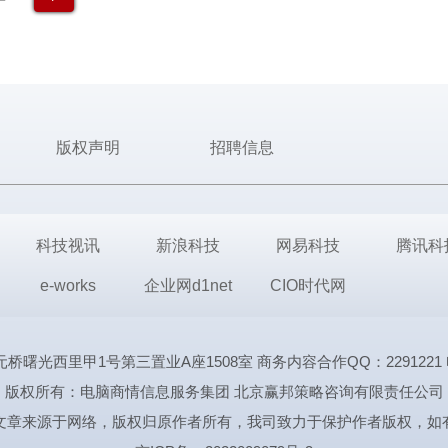
版权声明
招聘信息
科技视讯
新浪科技
网易科技
腾讯科
e-works
企业网d1net
CIO时代网
里甲1号第三置业A座1508室 商务内容合作QQ：2291221 电话:1339
版权所有：电脑商情信息服务集团 北京赢邦策略咨询有限责任公司
文章来源于网络，版权归原作者所有，我司致力于保护作者版权，如