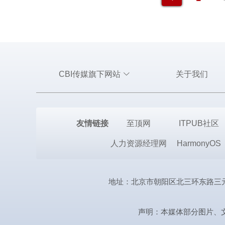
CBI传媒旗下网站
关于我们
友情链接
至顶网
ITPUB社区
人力资源经理网
HarmonyOS
地址：北京市朝阳区北三环东路三元桥曙光西
声明：本媒体部分图片、