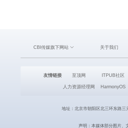
CBI传媒旗下网站
关于我们
友情链接
至顶网
ITPUB社区
人力资源经理网
HarmonyOS
地址：北京市朝阳区北三环东路三元桥曙光西
声明：本媒体部分图片、