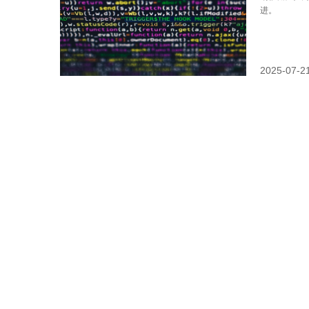
进。
2025-07-2