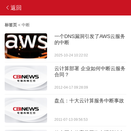
返回
标签页
<
中断
一个DNS漏洞引发了AWS云服务
的中断
2025-10-24 10:22:02
云计算部署 企业如何中断云服务
合同？
2012-04-17 09:28:09
盘点：十大云计算服务中断事故
2011-07-13 09:56:53