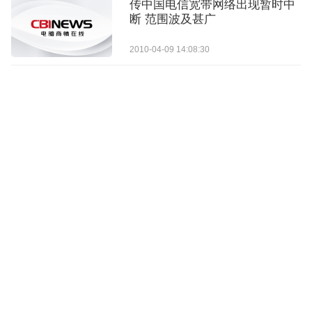
传中国电信宽带网络出现暂时中
断 范围波及甚广
2010-04-09 14:08:30