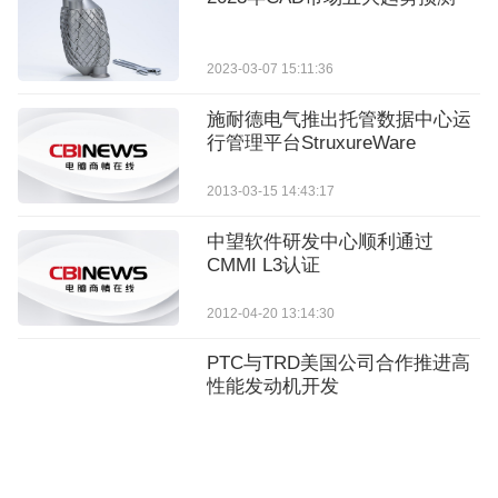
2023-03-07 15:11:36
施耐德电气推出托管数据中心运
行管理平台StruxureWare
2013-03-15 14:43:17
中望软件研发中心顺利通过
CMMI L3认证
2012-04-20 13:14:30
PTC与TRD美国公司合作推进高
性能发动机开发
2026-06-03 10:37:44
2025年CAD四大趋势