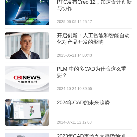
PTC发布Creo 12，加速设计创新
与协作
2025-06-05 12:25:17
开启创新：人工智能和智能自动
化对产品开发的影响
2025-05-21 14:00:43
PLM 中的多CAD为什么这么重
要？
2024-10-24 10:39:55
2024年CAD的未来趋势
2024-07-11 12:12:08
2023年CAD市场五大趋势预测