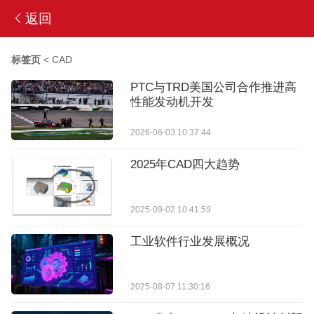
返回
标签页
<
CAD
PTC与TRD美国公司合作推进高
性能发动机开发
2026-06-03 10:37:44
2025年CAD四大趋势
2025-09-02 10:41:59
工业软件行业发展概况
2025-08-07 11:30:16