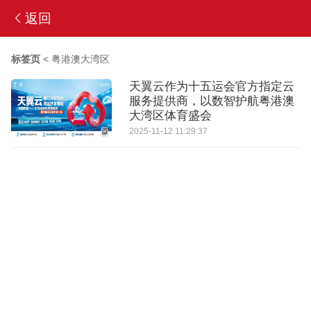
返回
标签页
<
粤港澳大湾区
天翼云作为十五运会官方指定云
服务提供商，以数智护航粤港澳
大湾区体育盛会
2025-11-12 11:29:37