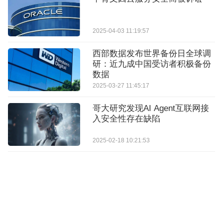
2025-04-03 11:19:57
西部数据发布世界备份日全球调
研：近九成中国受访者积极备份
数据
2025-03-27 11:45:17
​哥大研究发现AI Agent互联网接
入安全性存在缺陷
2025-02-18 10:21:53