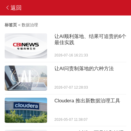
返回
标签页
<
数据治理
让AI顺利落地、结果可追责的6个
最佳实践
2026-07-16 16:21:33
让AI问责制落地的六种方法
2026-07-07 12:28:03
Cloudera 推出新数据治理工具
2026-05-07 11:38:07