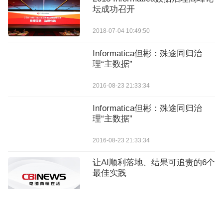
坛成功召开
2018-07-04 10:49:50
Informatica但彬：殊途同归治
理“主数据”
2016-08-23 21:33:34
Informatica但彬：殊途同归治
理“主数据”
2016-08-23 21:33:34
让AI顺利落地、结果可追责的6个
最佳实践
2026-07-16 16:21:33
让AI问责制落地的六种方法