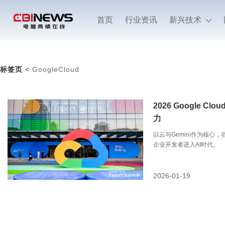
首页
行业资讯
新兴技术
标签页
<
GoogleCloud
2026 Google Cl
力
以云与Gemini作为核心
企业开发者进入AI时代。
2026-01-19