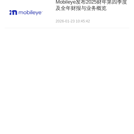
Mobileye发布2025财年第四季度
及全年财报与业务概览
2026-01-23 10:45:42