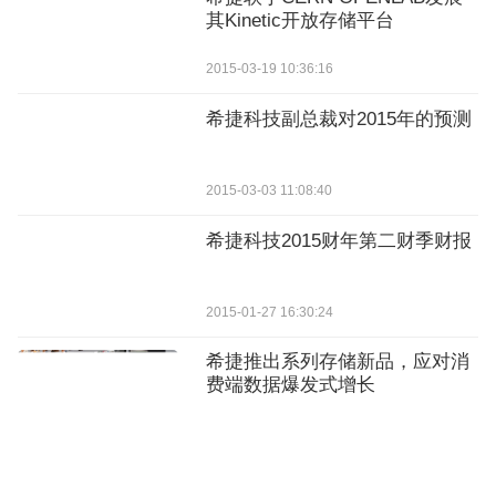
其Kinetic开放存储平台
2015-03-19 10:36:16
希捷科技副总裁对2015年的预测
2015-03-03 11:08:40
希捷科技2015财年第二财季财报
2015-01-27 16:30:24
希捷推出系列存储新品，应对消
费端数据爆发式增长
2026-04-27 10:49:03
希捷科技发布2026财年第二财季