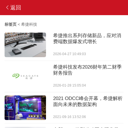
返回
标签页
<
希捷科技
希捷推出系列存储新品，应对消
费端数据爆发式增长
2026-04-27 10:49:03
希捷科技发布2026财年第二财季
财务报告
2026-01-28 15:05:04
2021 ODCC峰会开幕，希捷解析
面向未来的数据架构
2021-09-16 13:52:06