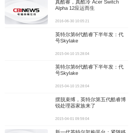
真酷睿，真酷冷 Acer Switch
Alpha 12应运而生
2016-06-30 10:05:21
英特尔第6代酷睿下半年发：代
号Skylake
2015-04-10 15:28:04
英特尔第6代酷睿下半年发：代
号Skylake
2015-04-10 15:28:04
摆脱束缚，英特尔第五代酷睿博
锐处理器家族来了
2015-04-01 09:59:04
新一代英特尔架构平台：紧随移