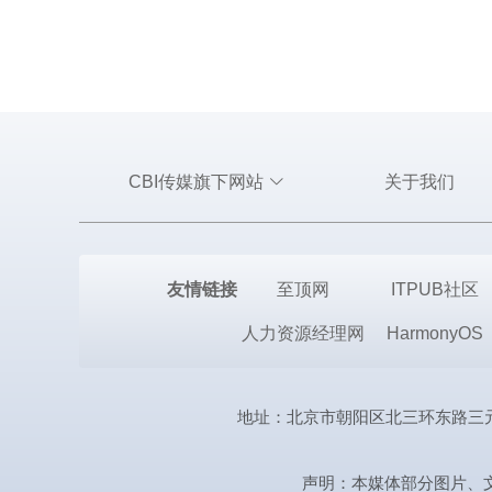
CBI传媒旗下网站
关于我们
友情链接
至顶网
ITPUB社区
人力资源经理网
HarmonyOS
地址：北京市朝阳区北三环东路三元桥曙光西
声明：本媒体部分图片、