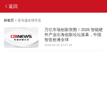
返回
标签页
<
亚马逊全球开店
万亿市场创新突围！2026 智能硬
件产业出海创新论坛落幕，中国
智造抢滩全球
2026-04-24 10:47:29