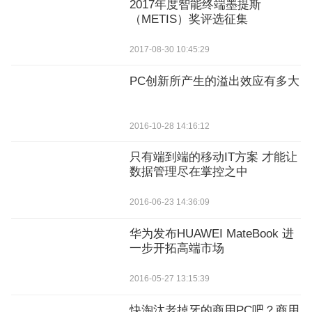
2017年度智能终端墨提斯
（METIS）奖评选征集
2017-08-30 10:45:29
PC创新所产生的溢出效应有多大
2016-10-28 14:16:12
只有端到端的移动IT方案 才能让
数据管理尽在掌控之中
2016-06-23 14:36:09
华为发布HUAWEI MateBook 进
一步开拓高端市场
2016-05-27 13:15:39
快淘汰老掉牙的商用PC吧？商用