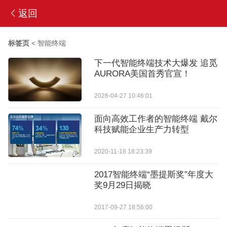
返回
标签页
<
智能终端
下一代智能终端技术大爆发 追觅
AURORA美国首秀官宣！
2026-04-27 10:46:01
面向高效工作者的智能终端 戴尔
科技赋能企业生产力转型
2020-11-18 18:23:39
2017智能终端“墨提斯奖”年度大
奖9月29日揭晓
2017-09-27 18:56:00