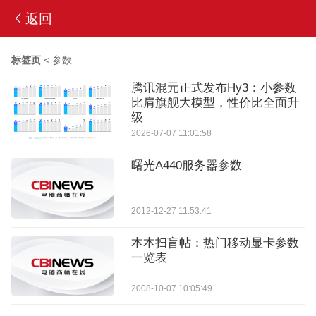
返回
标签页
<
参数
腾讯混元正式发布Hy3：小参数
比肩旗舰大模型，性价比全面升
级
2026-07-07 11:01:58
曙光A440服务器参数
2012-12-27 11:53:41
本本扫盲帖：热门移动显卡参数
一览表
2008-10-07 10:05:49