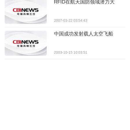
RFID在航天国防领域潜力大
2007-03-22 03:54:43
中国成功发射载人太空飞船
2003-10-15 10:03:51