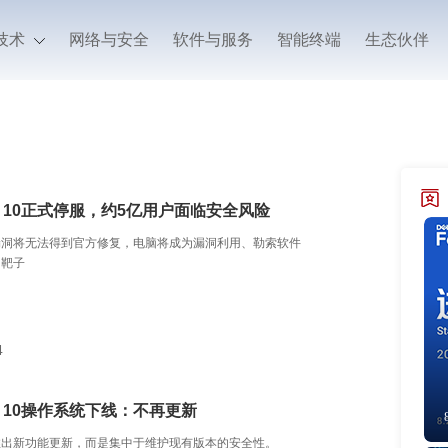
技术
网络与安全
软件与服务
智能终端
生态伙伴
ws 10正式停服，约5亿用户面临安全风险
漏洞将无法得到官方修复，电脑将成为漏洞利用、勒索软件
的靶子
4
ws 10操作系统下线：不再更新
推出新功能更新，而是集中于维护现有版本的安全性。