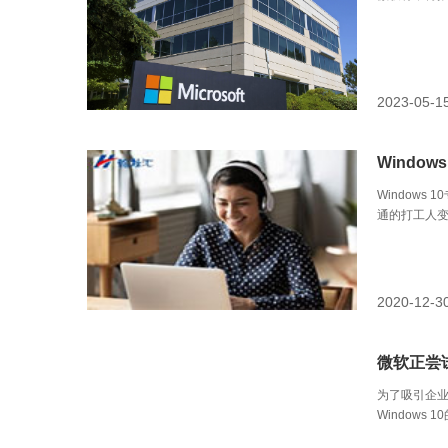
2023-05-1
Windo
Window
通的打工人
2020-12-3
微软正尝试
为了吸引企业
Windows
Roadma