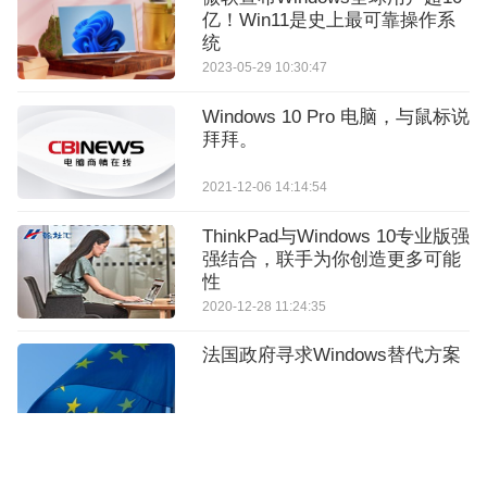
亿！Win11是史上最可靠操作系
统
2023-05-29 10:30:47
Windows 10 Pro 电脑，与鼠标说
拜拜。
2021-12-06 14:14:54
ThinkPad与Windows 10专业版强
强结合，联手为你创造更多可能
性
2020-12-28 11:24:35
法国政府寻求Windows替代方案
2026-04-14 11:21:10
微软被敦促更改终止Windows 10