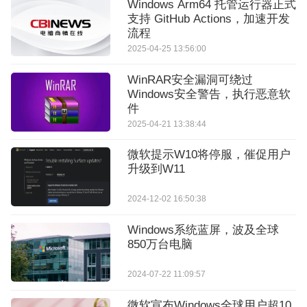
Windows Arm64 托管运行器正式
支持 GitHub Actions，加速开发
流程
2025-04-25 13:56:00
WinRAR安全漏洞可绕过
Windows安全警告，执行恶意软
件
2025-04-21 13:38:44
微软提示W10将停服，催促用户
升级到W11
2024-12-02 16:50:38
Windows系统蓝屏，波及全球
850万台电脑
2024-07-22 11:09:57
微软宣布Windows全球用户超10