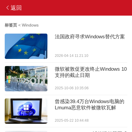
返回
标签页
<
Windows
法国政府寻求Windows替代方案
2026-04-14 11:21:10
微软被敦促更改终止Windows 10
支持的截止日期
2025-10-06 10:35:06
曾感染39.4万台Windows电脑的
Lmuma恶意软件被微软瓦解
2025-05-22 10:44:48