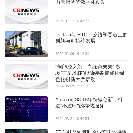
面向服务的数字化创新
2025-01-17 10:45:37
Dallara与 PTC：公路和赛道上的
创新与可持续发展
2025-01-09 14:15:30
“创能源之新、享绿色未来” 数
境“三星堆杯”能源装备智能化绿
色化创新大赛启动
2024-06-05 13:23:10
Amazon S3 18年持续创新，打
造“不过时”的存储服务
2024-03-21 10:40:54
PTC ALM如何助企业实现软件驱