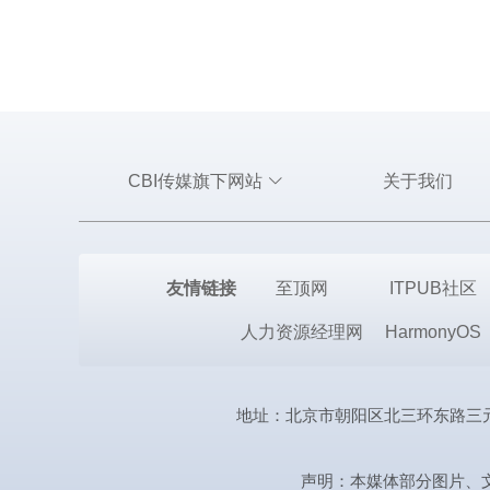
CBI传媒旗下网站
关于我们
友情链接
至顶网
ITPUB社区
人力资源经理网
HarmonyOS
地址：北京市朝阳区北三环东路三元桥曙光西
声明：本媒体部分图片、