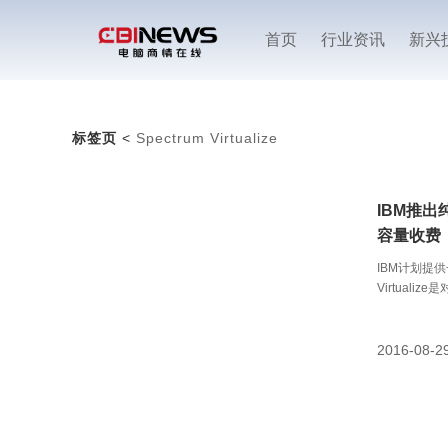
首页
行业资讯
新兴
标签页
<
Spectrum Virtualize
IBM推出纯
容量收费
IBM计划提供一
Virtualiz
三方阵列共
2016-08-2