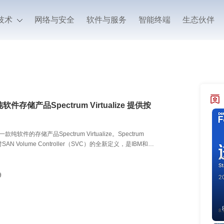
技术
网络与安全
软件与服务
智能终端
生态伙伴
软件存储产品Spectrum Virtualize 提供按
款纯软件的存储产品Spectrum Virtualize。Spectrum
e是对SAN Volume Controller（SVC）的全新定义，是IBM和第
同虚拟化出的一款存储产品。
9