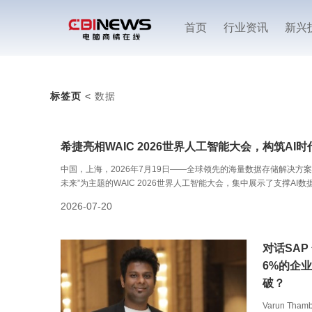
首页
行业资讯
新兴
标签页
<
数据
希捷亮相WAIC 2026世界人工智能大会，构筑AI
中国，上海，2026年7月19日——全球领先的海量数据存储解决方案
未来”为主题的WAIC 2026世界人工智能大会，集中展示了支撑A
2026-07-20
对话SAP
6%的企
破？
Varun T