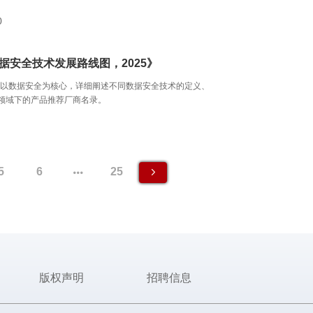
0
据安全技术发展路线图，2025》
报告以数据安全为核心，详细阐述不同数据安全技术的定义、
术领域下的产品推荐厂商名录。
5
6
25
版权声明
招聘信息