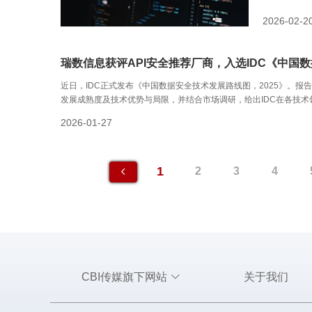
2026-02-2
瑞数信息获评API安全推荐厂商，入选IDC《中国数
近日，IDC正式发布《中国数据安全技术发展路线图，2025》。
发展成熟度及技术优势与局限，并结合市场调研，给出IDC在各技
2026-01-27
1
2
3
4
CBI传媒旗下网站
关于我们