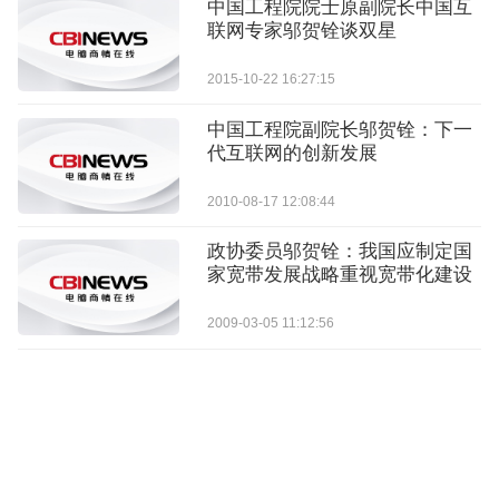
中国工程院院士原副院长中国互
联网专家邬贺铨谈双星
2015-10-22 16:27:15
中国工程院副院长邬贺铨：下一
代互联网的创新发展
2010-08-17 12:08:44
政协委员邬贺铨：我国应制定国
家宽带发展战略重视宽带化建设
2009-03-05 11:12:56