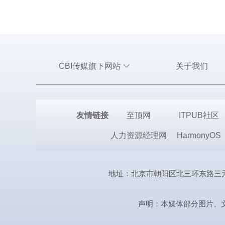
CBI传媒旗下网站
关于我们
友情链接
至顶网
ITPUB社区
人力资源经理网
HarmonyOS
地址：北京市朝阳区北三环东路三元桥曙光西
声明：本媒体部分图片、