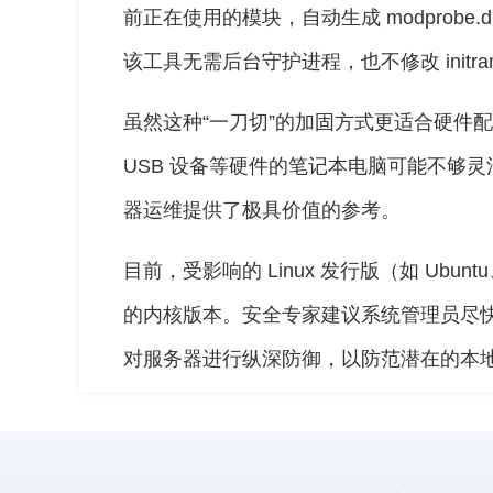
前正在使用的模块，自动生成 modprob
该工具无需后台守护进程，也不修改 initr
虽然这种“一刀切”的加固方式更适合硬件
USB 设备等硬件的笔记本电脑可能不够灵
器运维提供了极具价值的参考。
目前，受影响的 Linux 发行版（如 Ubunt
的内核版本。安全专家建议系统管理员尽快升级内
对服务器进行纵深防御，以防范潜在的本