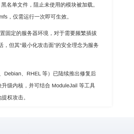
e.d 黑名单文件，阻止未使用的模块被加载。
amfs，仅需运行一次即可生效。
配置固定的服务器环境，对于需要频繁插拔
活，但其“最小化攻击面”的安全理念为服务
u、Debian、RHEL 等）已陆续推出修复后
核，并可结合 ModuleJail 等工具
地提权攻击。