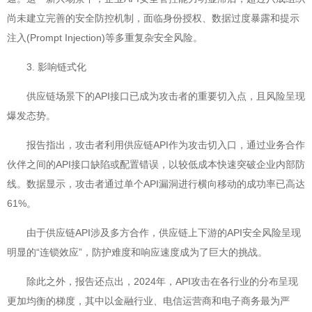
尚未建立完善的安全防控机制，面临身份授权、数据过度暴露和提示
注入(Prompt Injection)等多重复杂安全风险。
3. 影响链式化
供应链场景下的API接口已成为攻击者的重要切入点，且风险呈现
爆发态势。
报告指出，攻击者利用供应链API作为攻击切入口，通过业务合作
伙伴之间的API接口缺陷或配置错误，以较低成本快速突破企业内部防
线。数据显示，攻击者通过单个API漏洞进行横向移动的成功率已高达
61%。
由于供应链API涉及多方合作，供应链上下游的API安全风险呈现
明显的“连锁效应”，防护难度和响应速度成为了巨大的挑战。
除此之外，报告还点出，2024年，API攻击在各行业的分布呈现
更加均衡的梯度，其中以金融行业、电信运营商和电子商务最为严